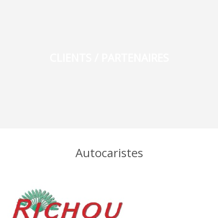
CLIENTS / PARTENAIRES
Autocaristes