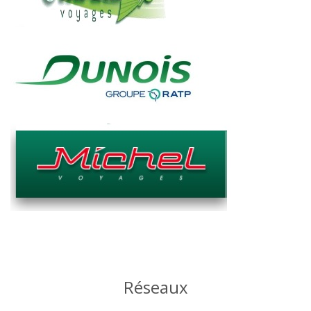
Réseaux