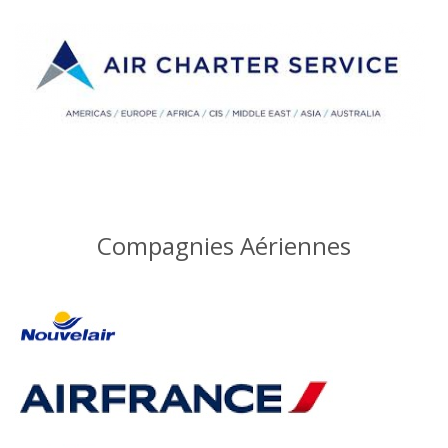
Compagnies Aériennes