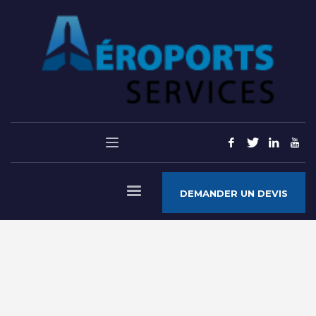
DEMANDER UN DEVIS