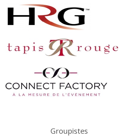
Groupistes