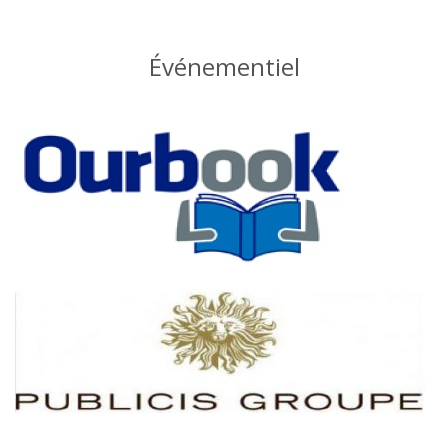
Événementiel